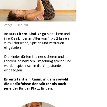
Foto(s): EKiZ Zirl
Im Kurs
Eltern-Kind-Yoga
sind Eltern und
ihre Kleinkinder im Alter von 1 bis 2 Jahren
zum Erforschen, Spielen und Vertrauen
eingeladen.
Die Kinder dürfen in einer sicheren und
liebevoll gestalteten Umgebung spielen und
werden spielerisch in die Yogastunde
einbezogen.
Es entsteht ein Raum, in dem sowohl
die Bedürfnisse der Mütter als auch
jene der Kinder Platz finden.