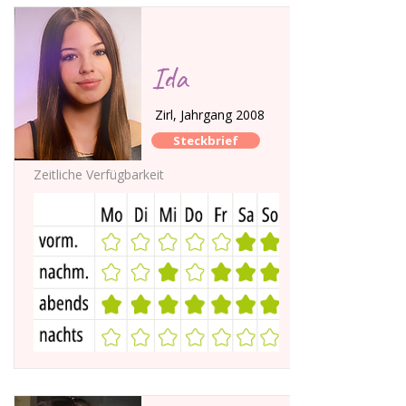
Ida
Zirl, Jahrgang 2008
Steckbrief
Zeitliche Verfügbarkeit