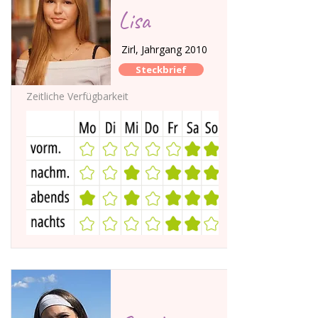
Lisa
Zirl, Jahrgang 2010
Steckbrief
Zeitliche Verfügbarkeit