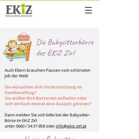
Die Babysitterbörse
des EKiZ Zirl
Auch Eltern brauchen Pausen vom schönsten
Job der Welt!
Sie wünschen sich Unterstützung im
Familienalltag?
Sie wollen Ihre Batterien aufladen oder
sich einfach einmal eine Auszeit gönnen?
Dann melden Sie sich bitte bei der Babysitter-
Börse im EKiZ Zirl
unter 0660 / 54 31 858 oder
info@ekiz-zirl.at