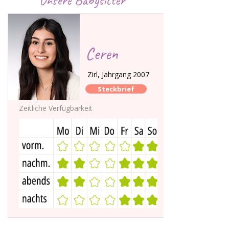
Unsere Babysitter
Ceren
Zirl, Jahrgang 2007
Steckbrief
Zeitliche Verfügbarkeit