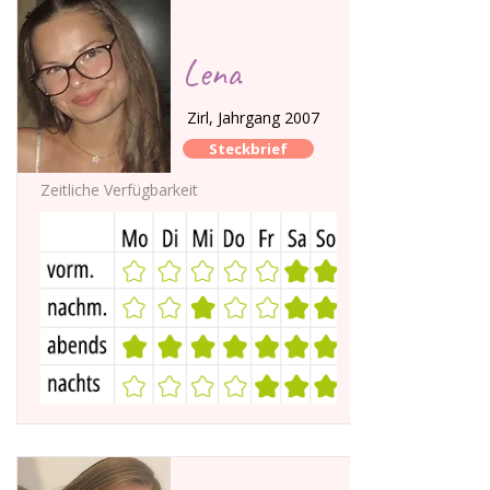
Lena
Zirl, Jahrgang 2007
Steckbrief
Zeitliche Verfügbarkeit