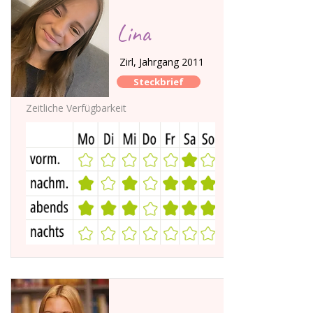
Lina
Zirl, Jahrgang 2011
Steckbrief
Zeitliche Verfügbarkeit