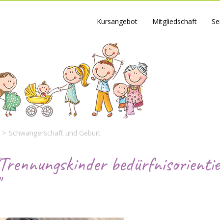
Kursangebot
Mitgliedschaft
Se
>
Schwangerschaft und Geburt
Trennungskinder bedürfnisorientie