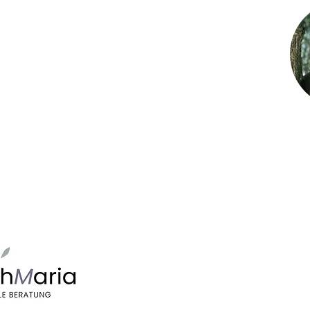
 | Nummer | Anmeldung