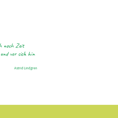
h noch Zeit
 und vor sich hin
Astrid Lindgren