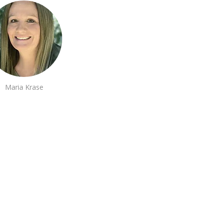
Maria Krase