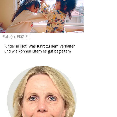
Foto(s): EKiZ Zirl
Kinder in Not. Was führt zu dem Verhalten
und wie können Eltern es gut begleiten?