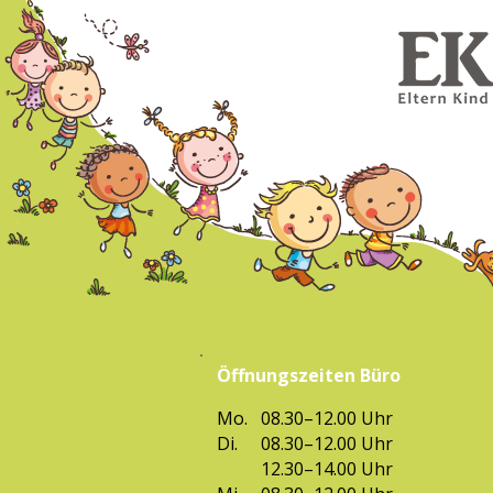
Öffnungszeiten Büro
Mo.
08.30–12.00 Uhr
Di.
08.30–12.00 Uhr
12.30–14.00 Uhr