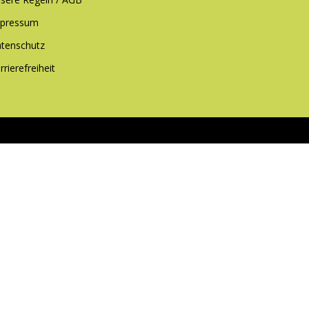
pressum
tenschutz
rrierefreiheit