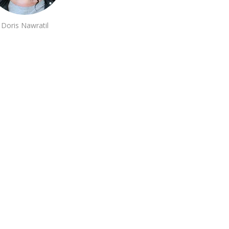
Doris Nawratil