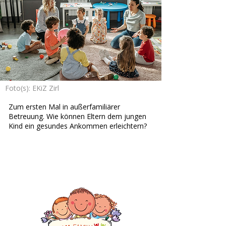
Foto(s): EKiZ Zirl
Zum ersten Mal in außerfamiliärer
Betreuung. Wie können Eltern dem jungen
Kind ein gesundes Ankommen erleichtern?