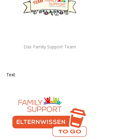
Das Family Support Team
Standort | Nummer | Anmeldung
Text