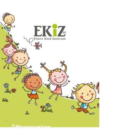
Öffnungszeiten
Büro