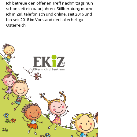
Ich betreue den offenen Treff nachmittags nun
schon seit ein paar Jahren. Stillberatung mache
ich in Zirl, telefonisch und online, seit 2016 und
bin seit 2018 im Vorstand der LaLecheLiga
Österreich.