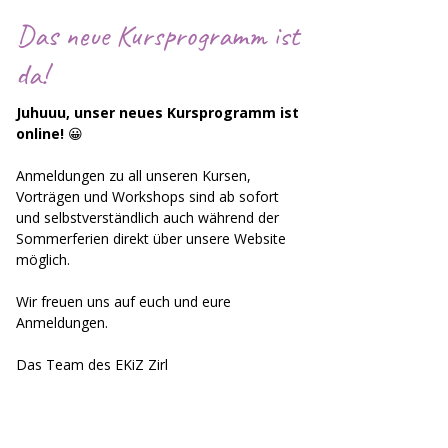
Das neue Kursprogramm ist
da!
Juhuuu, unser neues Kursprogramm ist 
online! 
😀
Anmeldungen zu all unseren Kursen, 
Vorträgen und Workshops sind ab sofort 
und selbstverständlich auch während der 
Sommerferien direkt über unsere Website 
möglich.
Wir freuen uns auf euch und eure 
Anmeldungen.
Das Team des EKiZ Zirl