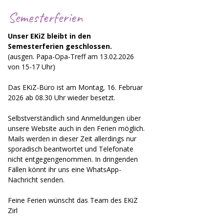
Semesterferien
Unser EKiZ bleibt in den 
Semesterferien geschlossen.
(ausgen. Papa-Opa-Treff am 13.02.2026 
von 15-17 Uhr)
Das EKiZ-Büro ist am Montag, 16. Februar 
2026 ab 08.30 Uhr wieder besetzt.
Selbstverständlich sind Anmeldungen über 
unsere Website auch in den Ferien möglich.
Mails werden in dieser Zeit allerdings nur 
sporadisch beantwortet und Telefonate 
nicht entgegengenommen. In dringenden 
Fällen könnt ihr uns eine WhatsApp-
Nachricht senden.
Feine Ferien wünscht das Team des EKiZ 
Zirl